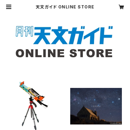
天文ガイド ONLINE STORE