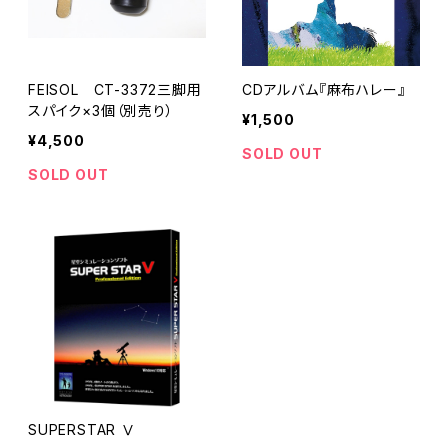
FEISOL CT-3372三脚用
CDアルバム『麻布ハレー』
スパイク×3個（別売り）
¥1,500
¥4,500
SOLD OUT
SOLD OUT
SUPERSTAR Ⅴ